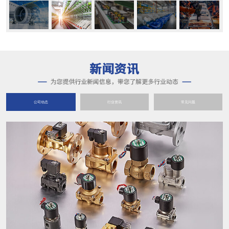
公司动态
行业资讯
常见问题