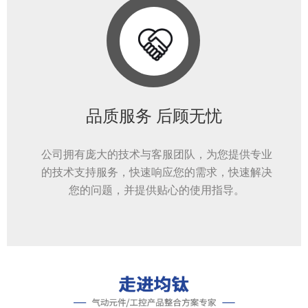
品质服务 后顾无忧
公司拥有庞大的技术与客服团队，为您提供专业
的技术支持服务，快速响应您的需求，快速解决
您的问题，并提供贴心的使用指导。