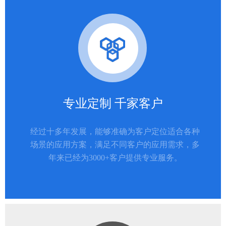
专业定制 千家客户
经过十多年发展，能够准确为客户定位适合各种
场景的应用方案，满足不同客户的应用需求，多
年来已经为3000+客户提供专业服务。