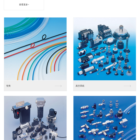
查看更多+
进口松下PLC2
进口松下PLC