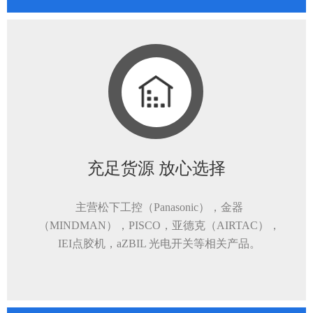
充足货源 放心选择
主营松下工控（Panasonic），金器
（MINDMAN），PISCO，亚德克（AIRTAC），
IEI点胶机，aZBIL 光电开关等相关产品。