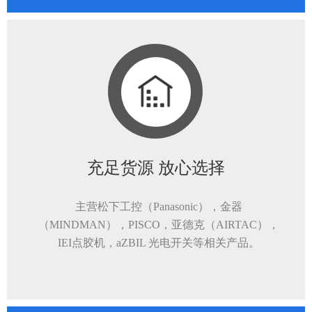
充足货源 放心选择
主营松下工控（Panasonic），金器
（MINDMAN），PISCO，亚德克（AIRTAC），
IEI点胶机，aZBIL 光电开关等相关产品。