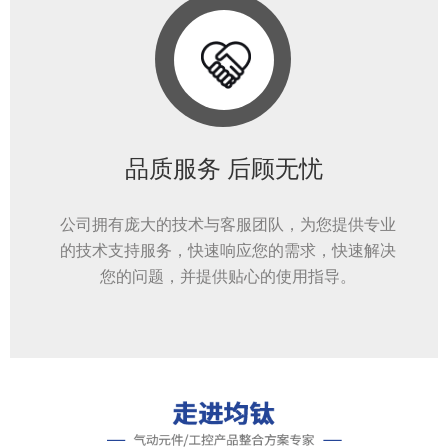
品质服务 后顾无忧
公司拥有庞大的技术与客服团队，为您提供专业
的技术支持服务，快速响应您的需求，快速解决
您的问题，并提供贴心的使用指导。