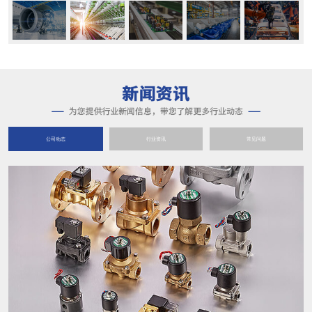
公司动态
行业资讯
常见问题