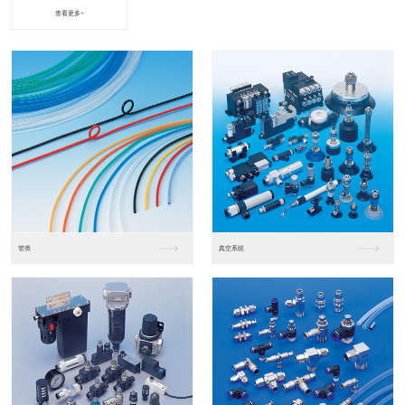
查看更多+
进口松下PLC2
进口松下PLC