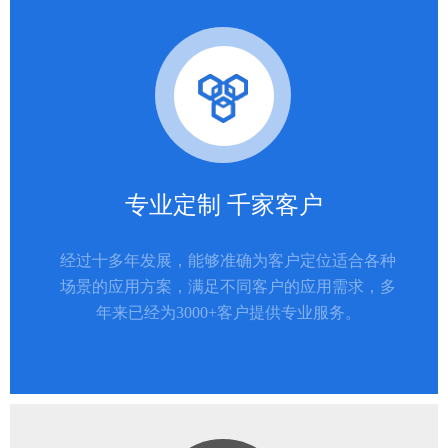
专业定制 千家客户
经过十多年发展，能够准确为客户定位适合各种
场景的应用方案，满足不同客户的应用需求，多
年来已经为3000+客户提供专业服务。