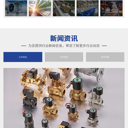
公司动态
行业资讯
常见问题