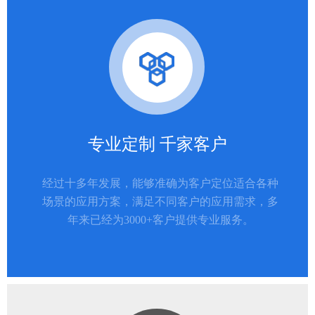
专业定制 千家客户
经过十多年发展，能够准确为客户定位适合各种
场景的应用方案，满足不同客户的应用需求，多
年来已经为3000+客户提供专业服务。