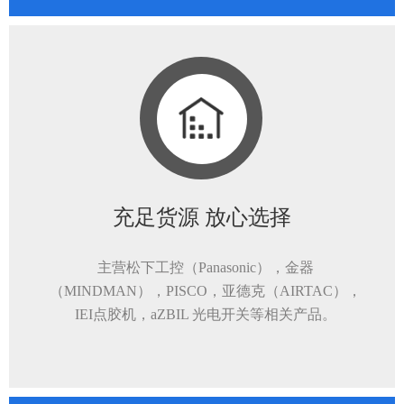
充足货源 放心选择
主营松下工控（Panasonic），金器
（MINDMAN），PISCO，亚德克（AIRTAC），
IEI点胶机，aZBIL 光电开关等相关产品。