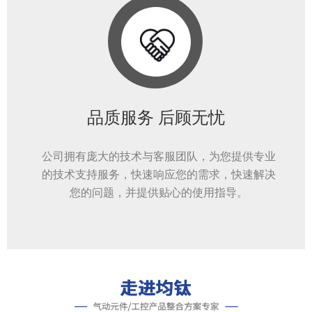
品质服务 后顾无忧
公司拥有庞大的技术与客服团队，为您提供专业
的技术支持服务，快速响应您的需求，快速解决
您的问题，并提供贴心的使用指导。