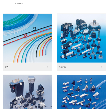
查看更多+
进口松下PLC2
进口松下PLC