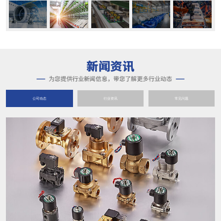
公司动态
行业资讯
常见问题