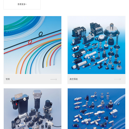
查看更多+
进口松下PLC2
进口松下PLC