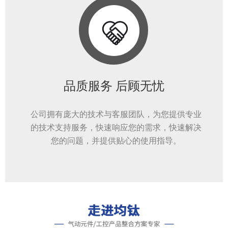
品质服务 后顾无忧
公司拥有庞大的技术与客服团队，为您提供专业
的技术支持服务，快速响应您的需求，快速解决
您的问题，并提供贴心的使用指导。