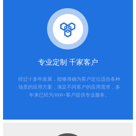
专业定制 千家客户
经过十多年发展，能够准确为客户定位适合各种
场景的应用方案，满足不同客户的应用需求，多
年来已经为3000+客户提供专业服务。