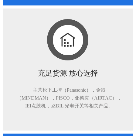
充足货源 放心选择
主营松下工控（Panasonic），金器
（MINDMAN），PISCO，亚德克（AIRTAC），
IEI点胶机，aZBIL 光电开关等相关产品。