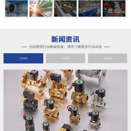
公司动态
行业资讯
常见问题