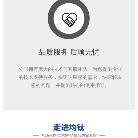
品质服务 后顾无忧
公司拥有庞大的技术与客服团队，为您提供专业
的技术支持服务，快速响应您的需求，快速解决
您的问题，并提供贴心的使用指导。