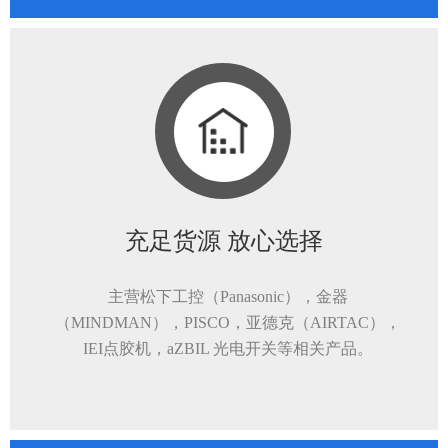
充足货源 放心选择
主营松下工控（Panasonic），金器
（MINDMAN），PISCO，亚德克（AIRTAC），
IEI点胶机，aZBIL 光电开关等相关产品。