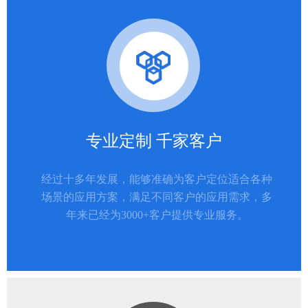
专业定制 千家客户
经过十多年发展，能够准确为客户定位适合各种
场景的应用方案，满足不同客户的应用需求，多
年来已经为3000+客户提供专业服务。