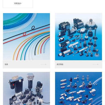
查看更多+
进口松下PLC2
进口松下PLC