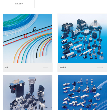
查看更多+
进口松下PLC2
进口松下PLC