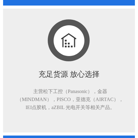
充足货源 放心选择
主营松下工控（Panasonic），金器
（MINDMAN），PISCO，亚德克（AIRTAC），
IEI点胶机，aZBIL 光电开关等相关产品。