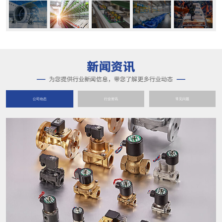
公司动态
行业资讯
常见问题