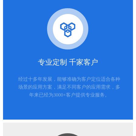
专业定制 千家客户
经过十多年发展，能够准确为客户定位适合各种
场景的应用方案，满足不同客户的应用需求，多
年来已经为3000+客户提供专业服务。