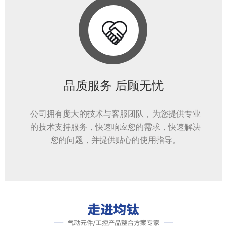
品质服务 后顾无忧
公司拥有庞大的技术与客服团队，为您提供专业
的技术支持服务，快速响应您的需求，快速解决
您的问题，并提供贴心的使用指导。