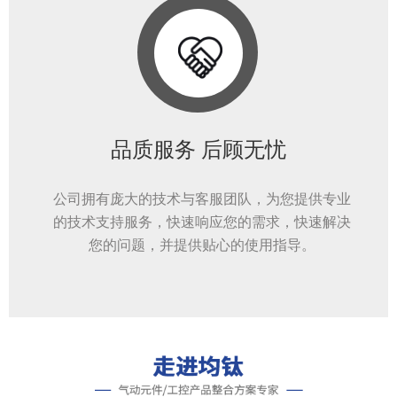
品质服务 后顾无忧
公司拥有庞大的技术与客服团队，为您提供专业
的技术支持服务，快速响应您的需求，快速解决
您的问题，并提供贴心的使用指导。