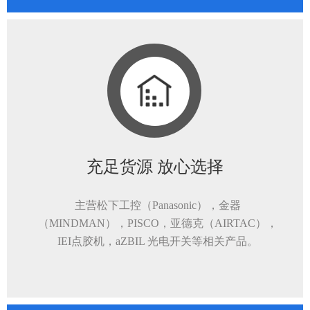
充足货源 放心选择
主营松下工控（Panasonic），金器
（MINDMAN），PISCO，亚德克（AIRTAC），
IEI点胶机，aZBIL 光电开关等相关产品。