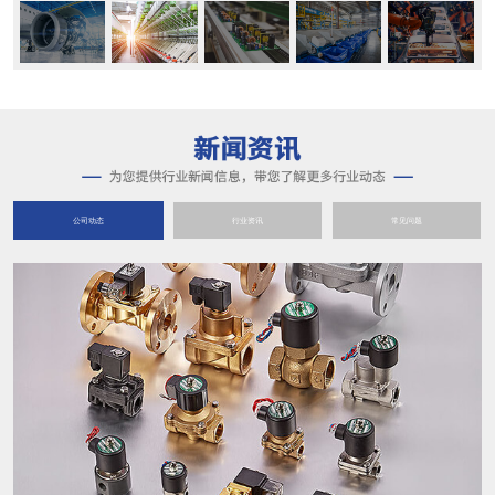
公司动态
行业资讯
常见问题