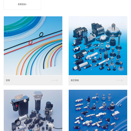
查看更多+
进口松下PLC2
进口松下PLC