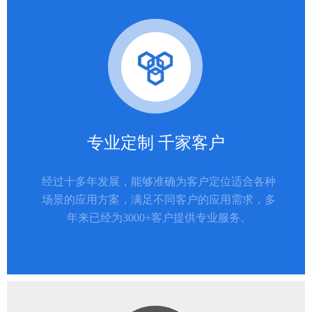
专业定制 千家客户
经过十多年发展，能够准确为客户定位适合各种
场景的应用方案，满足不同客户的应用需求，多
年来已经为3000+客户提供专业服务。