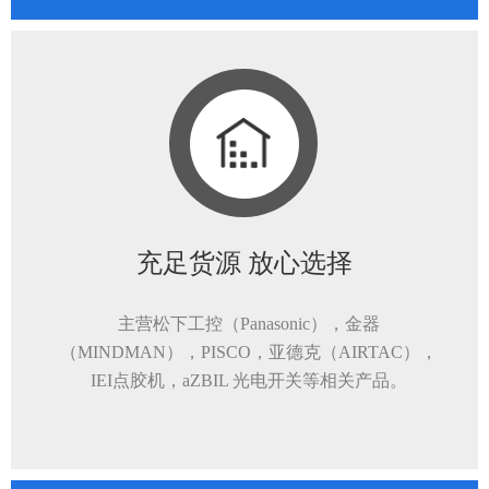
充足货源 放心选择
主营松下工控（Panasonic），金器
（MINDMAN），PISCO，亚德克（AIRTAC），
IEI点胶机，aZBIL 光电开关等相关产品。