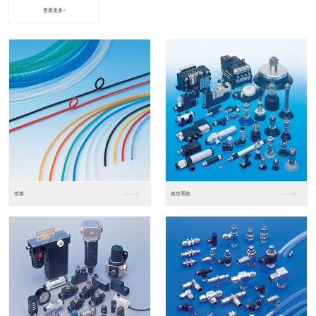
查看更多+
进口松下PLC2
进口松下PLC