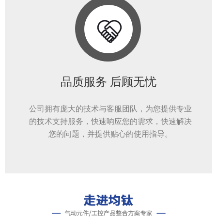
品质服务 后顾无忧
公司拥有庞大的技术与客服团队，为您提供专业
的技术支持服务，快速响应您的需求，快速解决
您的问题，并提供贴心的使用指导。