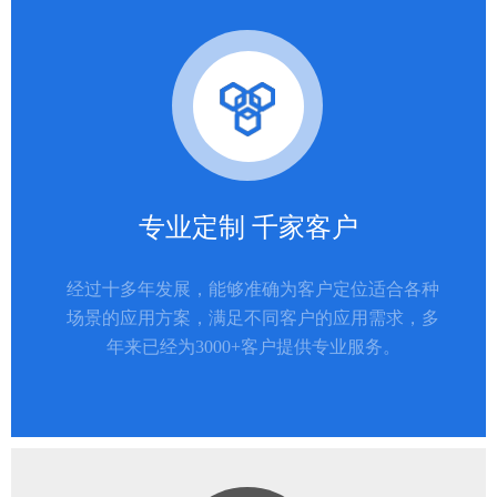
专业定制 千家客户
经过十多年发展，能够准确为客户定位适合各种
场景的应用方案，满足不同客户的应用需求，多
年来已经为3000+客户提供专业服务。