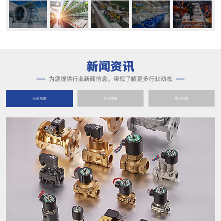
公司动态
行业资讯
常见问题