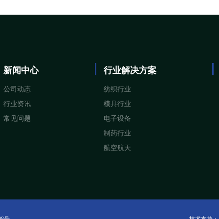
新闻中心
行业解决方案
公司动态
纺织行业
行业资讯
模具行业
常见问题
电子设备
制药行业
航空航天