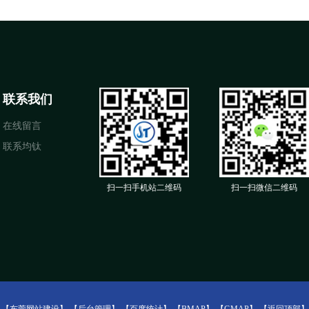
联系我们
在线留言
联系均钛
扫一扫手机站二维码
扫一扫微信二维码