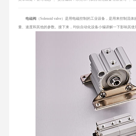
​电磁阀
（Solenoid valve）是用电磁控制的工业设备，是用
量、速度和其他的参数。接下来，均钛自动化设备小编讲解一下影响其使