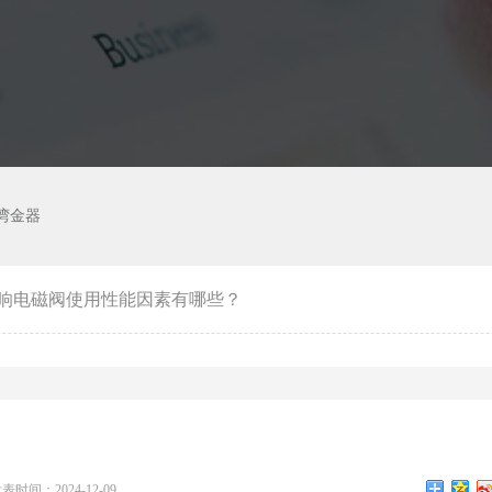
湾金器
响电磁阀使用性能因素有哪些？
表时间：2024-12-09