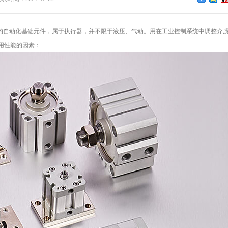
来控制流体的自动化基础元件，属于执行器，并不限于液压、气动。用在工业控制系统中调整介
用性能的因素：