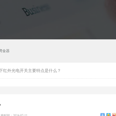
湾金器
下红外光电开关主要特点是什么？
？
表时间：2024-07-11