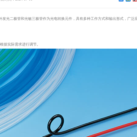
外发光二极管和光敏三极管作为光电转换元件，具有多种工作方式和输出形式，广泛
离可根据实际需求进行调节。