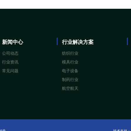
新闻中心
行业解决方案
公司动态
纺织行业
行业资讯
模具行业
常见问题
电子设备
制药行业
航空航天