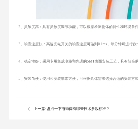
2、灵敏度高：具有灵敏度调节功能，可以根据检测物体的特性和环境条
3、响应速度快：高速光电开关的响应速度可达到0.1ms，每分钟可进行
4、稳定性好：采用专用集成电路和先进的SMT表面安装工艺，具有较高
5、安装简便：使用和安装非常方便，可根据具体需求选择合适的安装方
上一篇:
盘点一下电磁阀有哪些技术参数标准？