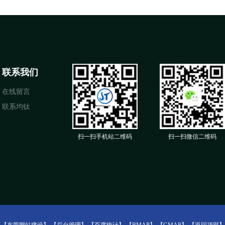
联系我们
在线留言
联系均钛
扫一扫手机站二维码
扫一扫微信二维码