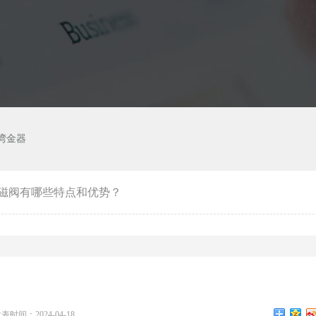
湾金器
磁阀有哪些特点和优势？
表时间：2024-04-18