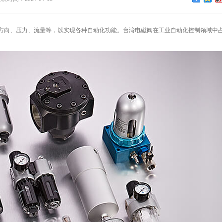
方向、压力、流量等，以实现各种自动化功能。台湾电磁阀在工业自动化控制领域中