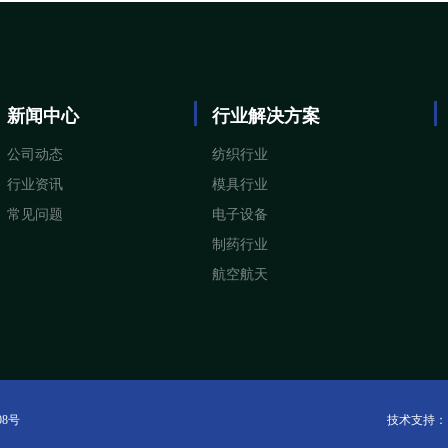
新闻中心
行业解决方案
公司动态
纺织行业
行业资讯
模具行业
常见问题
电子设备
制药行业
航空航天
08号
技术支持