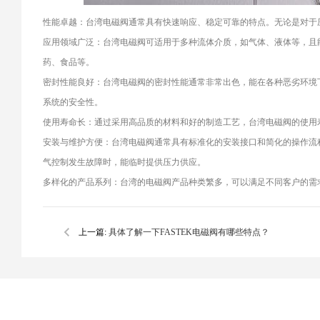
性能卓越：台湾电磁阀通常具有快速响应、稳定可靠的特点。无论是对于
应用领域广泛：台湾电磁阀可适用于多种流体介质，如气体、液体等，且
药、食品等。
密封性能良好：台湾电磁阀的密封性能通常非常出色，能在各种恶劣环境
系统的安全性。
使用寿命长：通过采用高品质的材料和好的制造工艺，台湾电磁阀的使用
安装与维护方便：台湾电磁阀通常具有标准化的安装接口和简化的操作流
气控制发生故障时，能临时提供压力供应。
多样化的产品系列：台湾的电磁阀产品种类繁多，可以满足不同客户的需
上一篇:
具体了解一下FASTEK电磁阀有哪些特点？