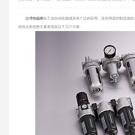
​台湾电磁阀
在工业自动化领域具有广泛的应用，其作用是控制流体的
其特点和优势主要表现在以下几个方面：