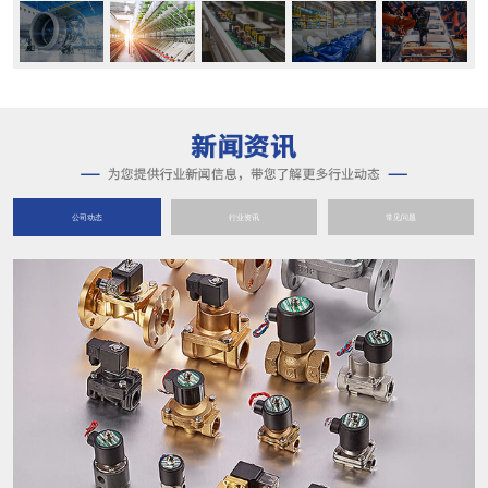
公司动态
行业资讯
常见问题