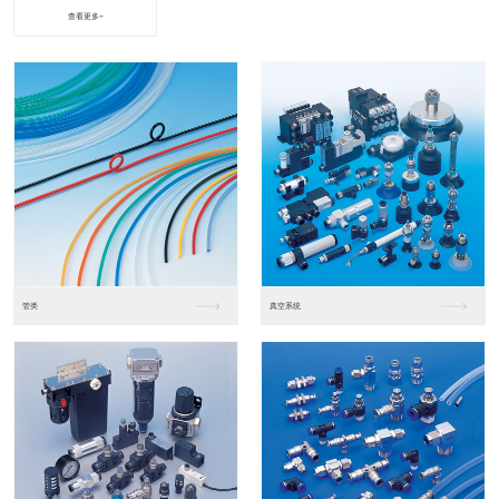
查看更多+
进口松下PLC2
进口松下PLC