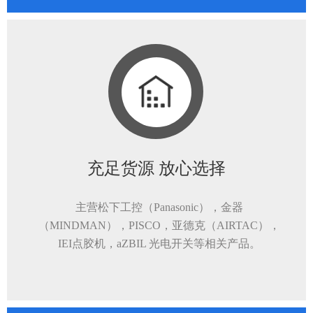
充足货源 放心选择
主营松下工控（Panasonic），金器
（MINDMAN），PISCO，亚德克（AIRTAC），
IEI点胶机，aZBIL 光电开关等相关产品。