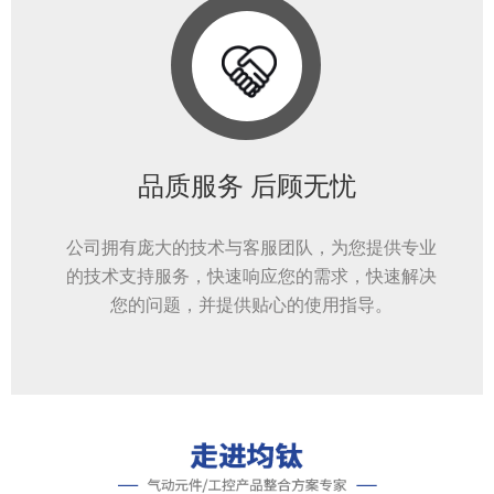
品质服务 后顾无忧
公司拥有庞大的技术与客服团队，为您提供专业
的技术支持服务，快速响应您的需求，快速解决
您的问题，并提供贴心的使用指导。