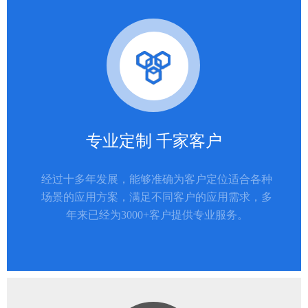
专业定制 千家客户
经过十多年发展，能够准确为客户定位适合各种
场景的应用方案，满足不同客户的应用需求，多
年来已经为3000+客户提供专业服务。