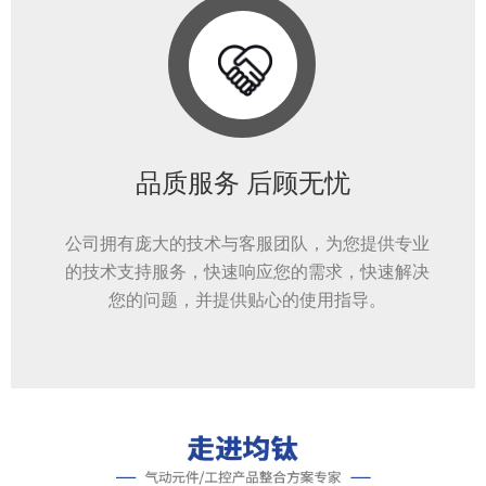
品质服务 后顾无忧
公司拥有庞大的技术与客服团队，为您提供专业
的技术支持服务，快速响应您的需求，快速解决
您的问题，并提供贴心的使用指导。