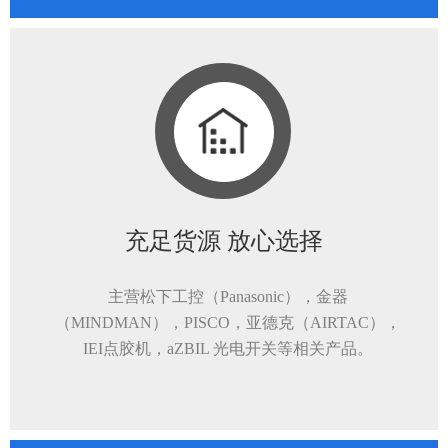
充足货源 放心选择
主营松下工控（Panasonic），金器
（MINDMAN），PISCO，亚德克（AIRTAC），
IEI点胶机，aZBIL 光电开关等相关产品。