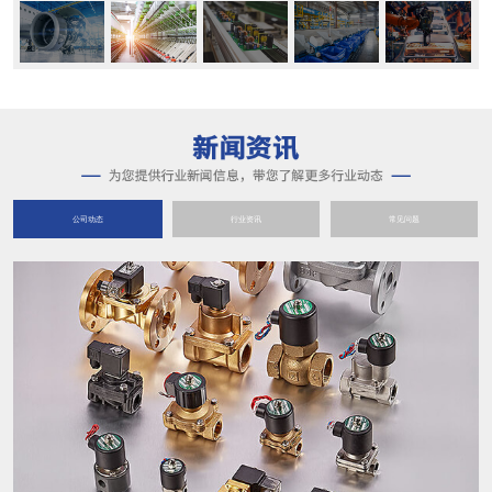
公司动态
行业资讯
常见问题