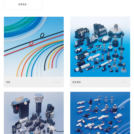
查看更多+
进口松下PLC2
进口松下PLC