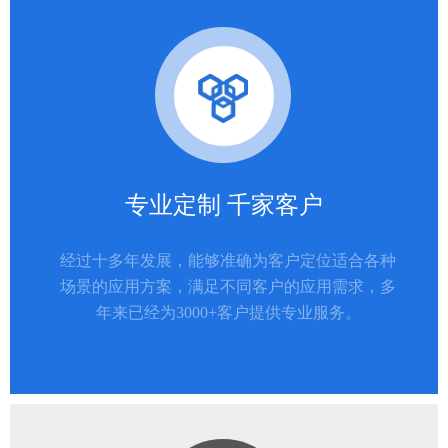
专业定制 千家客户
经过十多年发展，能够准确为客户定位适合各种
场景的应用方案，满足不同客户的应用需求，多
年来已经为3000+客户提供专业服务。