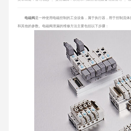
​电磁阀
是一种使用电磁控制的工业设备，属于执行器，用于控制流体
和其他的参数。电磁阀泄漏的维修方法主要包括以下步骤：