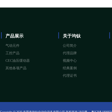
产品展示
关于均钛
气动元件
公司简介
工控产品
代理品牌
CEC油压缓动器
视频中心
其他各项产品
经典案例
代理证书