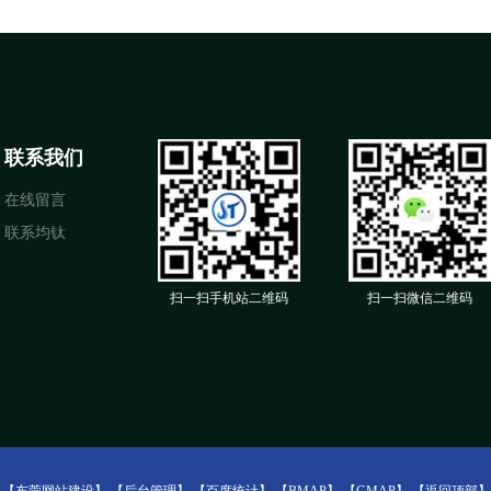
联系我们
在线留言
联系均钛
扫一扫手机站二维码
扫一扫微信二维码