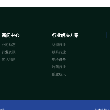
新闻中心
行业解决方案
公司动态
纺织行业
行业资讯
模具行业
常见问题
电子设备
制药行业
航空航天