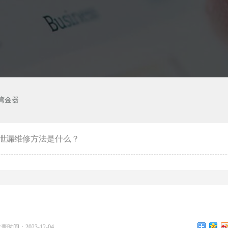
湾金器
泄漏维修方法是什么？
表时间：2023-12-04