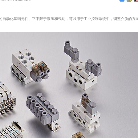
的自动化基础元件。它不限于液压和气动，可以用于工业控制系统中，调整介质的方