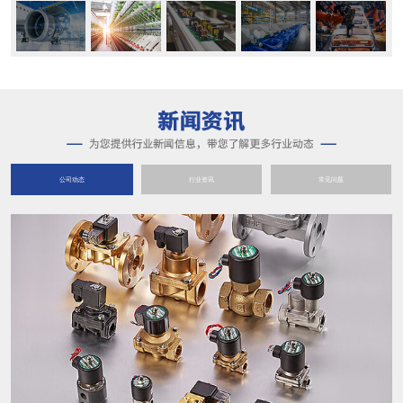
公司动态
行业资讯
常见问题