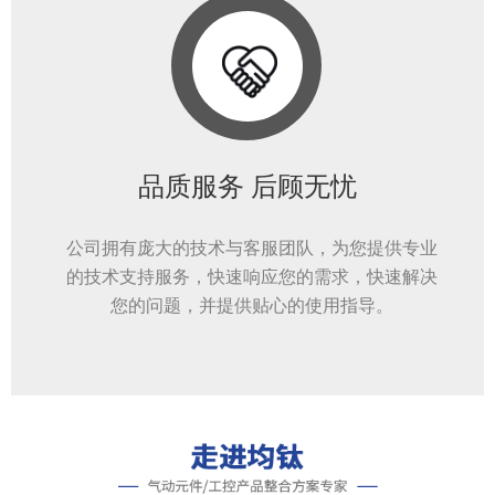
品质服务 后顾无忧
公司拥有庞大的技术与客服团队，为您提供专业
的技术支持服务，快速响应您的需求，快速解决
您的问题，并提供贴心的使用指导。