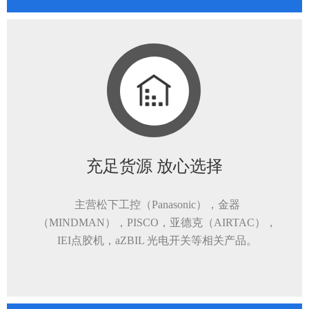
充足货源 放心选择
主营松下工控（Panasonic），金器
（MINDMAN），PISCO，亚德克（AIRTAC），
IEI点胶机，aZBIL 光电开关等相关产品。