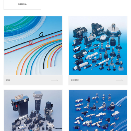
查看更多+
进口松下PLC2
进口松下PLC