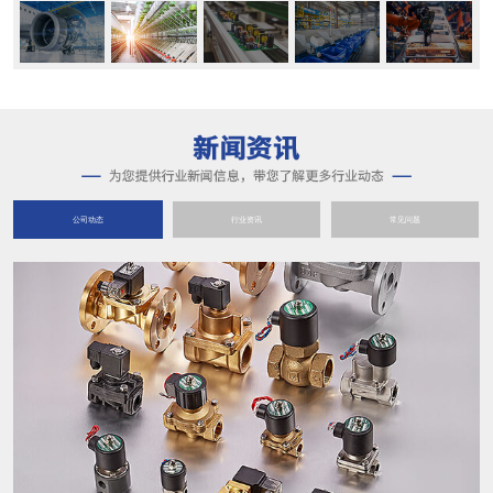
公司动态
行业资讯
常见问题