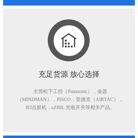
充足货源 放心选择
主营松下工控（Panasonic），金器
（MINDMAN），PISCO，亚德克（AIRTAC），
IEI点胶机，aZBIL 光电开关等相关产品。