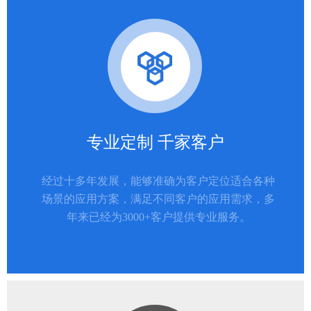
专业定制 千家客户
经过十多年发展，能够准确为客户定位适合各种
场景的应用方案，满足不同客户的应用需求，多
年来已经为3000+客户提供专业服务。