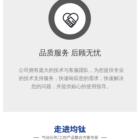
品质服务 后顾无忧
公司拥有庞大的技术与客服团队，为您提供专业
的技术支持服务，快速响应您的需求，快速解决
您的问题，并提供贴心的使用指导。