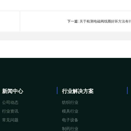
下一篇:
关于检测电磁阀线圈好坏方法有
新闻中心
行业解决方案
公司动态
纺织行业
行业资讯
模具行业
常见问题
电子设备
制药行业