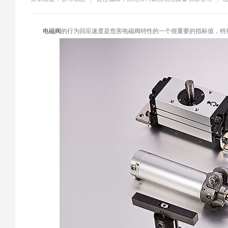
​电磁阀
的行为回应速度是危害电磁阀特性的一个很重要的指标值，特别