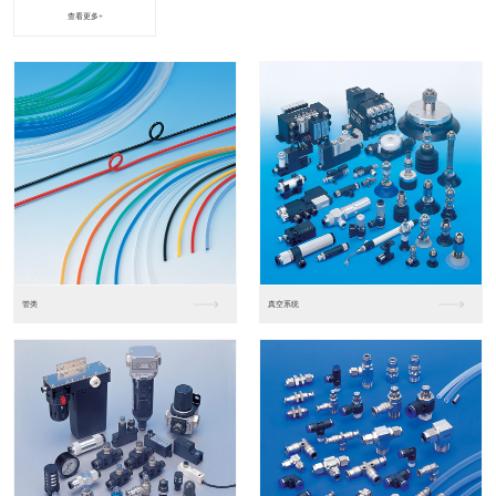
查看更多+
进口松下PLC2
进口松下PLC