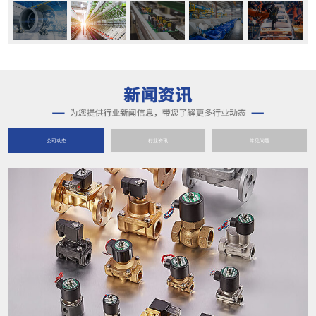
公司动态
行业资讯
常见问题