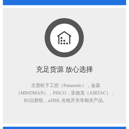
充足货源 放心选择
主营松下工控（Panasonic），金器
（MINDMAN），PISCO，亚德克（AIRTAC），
IEI点胶机，aZBIL 光电开关等相关产品。