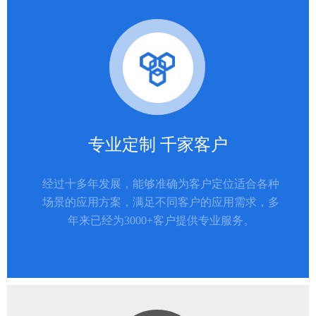
专业定制 千家客户
经过十多年发展，能够准确为客户定位适合各种
场景的应用方案，满足不同客户的应用需求，多
年来已经为3000+客户提供专业服务。