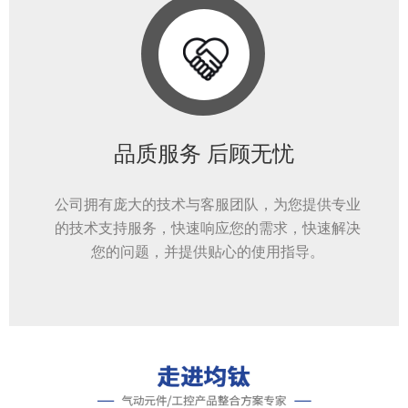
品质服务 后顾无忧
公司拥有庞大的技术与客服团队，为您提供专业
的技术支持服务，快速响应您的需求，快速解决
您的问题，并提供贴心的使用指导。