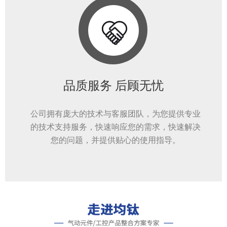
品质服务 后顾无忧
公司拥有庞大的技术与客服团队，为您提供专业
的技术支持服务，快速响应您的需求，快速解决
您的问题，并提供贴心的使用指导。