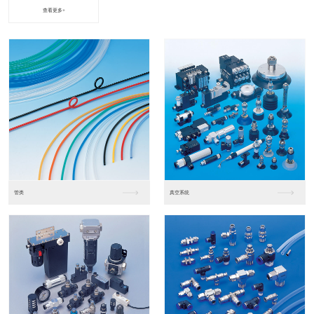
查看更多+
进口松下PLC2
进口松下PLC