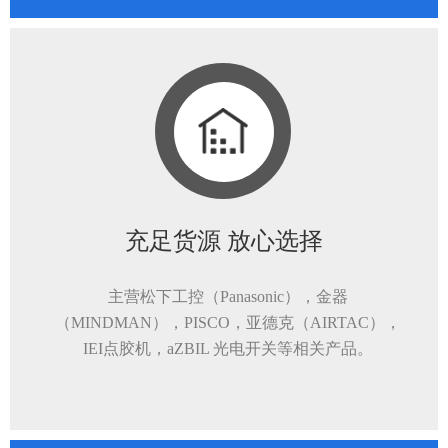
充足货源 放心选择
主营松下工控（Panasonic），金器
（MINDMAN），PISCO，亚德克（AIRTAC），
IEI点胶机，aZBIL 光电开关等相关产品。