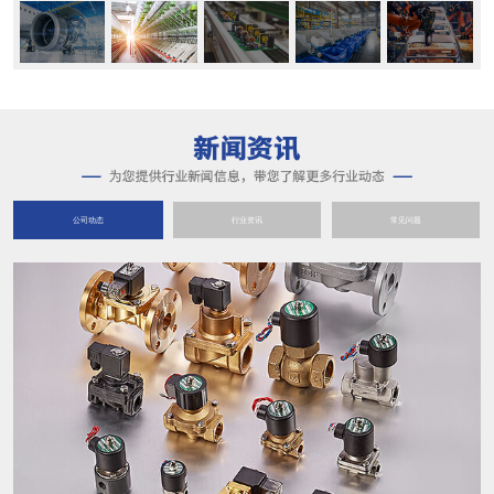
公司动态
行业资讯
常见问题