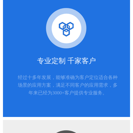
专业定制 千家客户
经过十多年发展，能够准确为客户定位适合各种
场景的应用方案，满足不同客户的应用需求，多
年来已经为3000+客户提供专业服务。