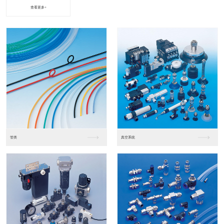
查看更多+
进口松下PLC2
进口松下PLC