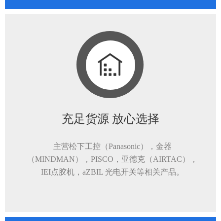
充足货源 放心选择
主营松下工控（Panasonic），金器
（MINDMAN），PISCO，亚德克（AIRTAC），
IEI点胶机，aZBIL 光电开关等相关产品。