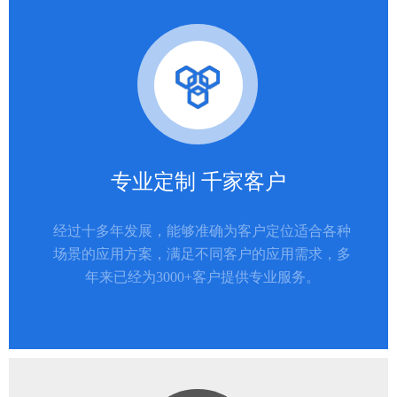
专业定制 千家客户
经过十多年发展，能够准确为客户定位适合各种
场景的应用方案，满足不同客户的应用需求，多
年来已经为3000+客户提供专业服务。