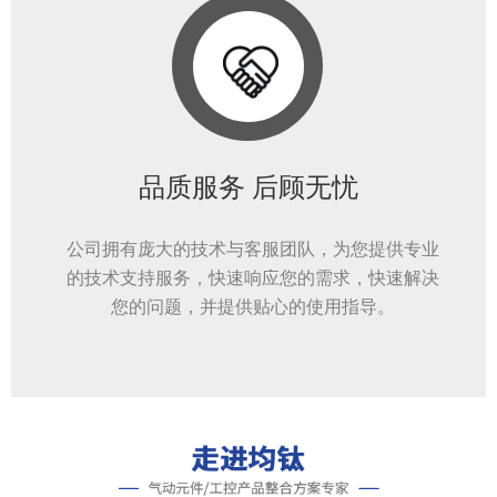
品质服务 后顾无忧
公司拥有庞大的技术与客服团队，为您提供专业
的技术支持服务，快速响应您的需求，快速解决
您的问题，并提供贴心的使用指导。