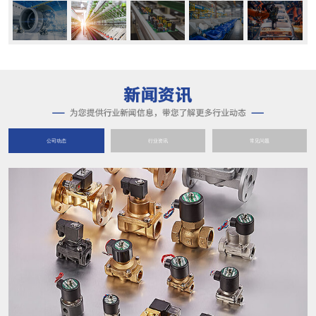
公司动态
行业资讯
常见问题