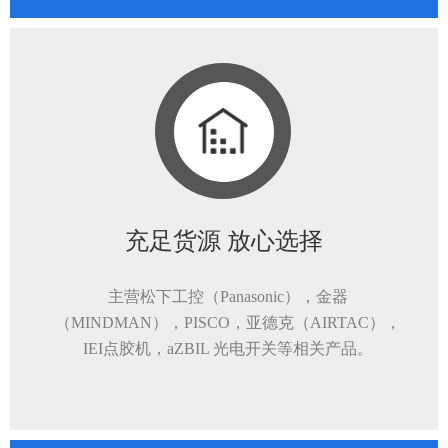
充足货源 放心选择
主营松下工控（Panasonic），金器
（MINDMAN），PISCO，亚德克（AIRTAC），
IEI点胶机，aZBIL 光电开关等相关产品。