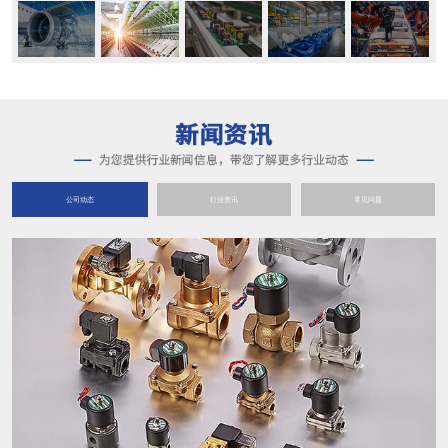
公司动态
行业资讯
常见问题