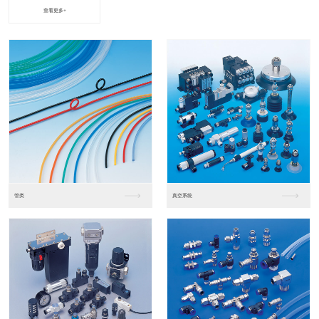
查看更多+
进口松下PLC2
进口松下PLC