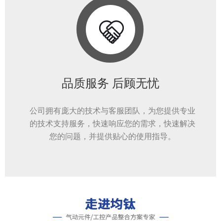
品质服务 后顾无忧
公司拥有庞大的技术与客服团队，为您提供专业
的技术支持服务，快速响应您的需求，快速解决
您的问题，并提供贴心的使用指导。