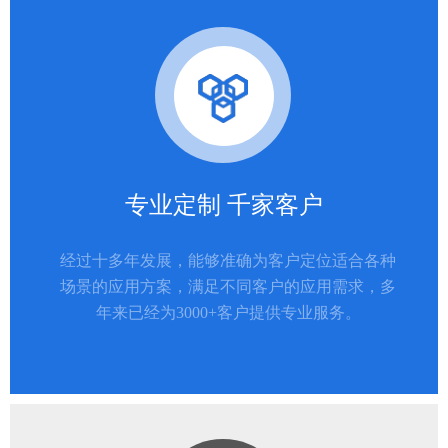
专业定制 千家客户
经过十多年发展，能够准确为客户定位适合各种
场景的应用方案，满足不同客户的应用需求，多
年来已经为3000+客户提供专业服务。