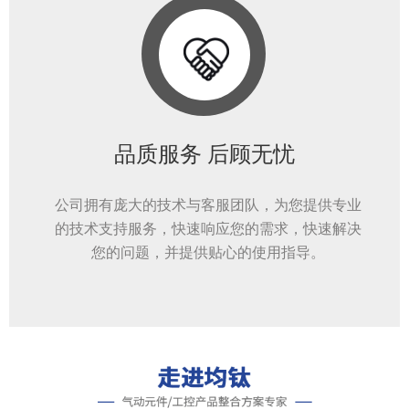
品质服务 后顾无忧
公司拥有庞大的技术与客服团队，为您提供专业
的技术支持服务，快速响应您的需求，快速解决
您的问题，并提供贴心的使用指导。