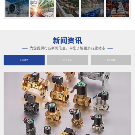
公司动态
行业资讯
常见问题