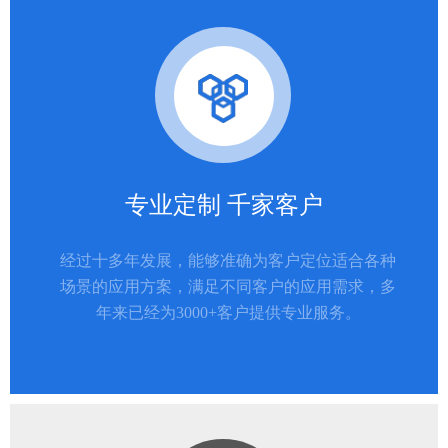
专业定制 千家客户
经过十多年发展，能够准确为客户定位适合各种
场景的应用方案，满足不同客户的应用需求，多
年来已经为3000+客户提供专业服务。