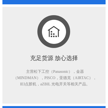
充足货源 放心选择
主营松下工控（Panasonic），金器
（MINDMAN），PISCO，亚德克（AIRTAC），
IEI点胶机，aZBIL 光电开关等相关产品。