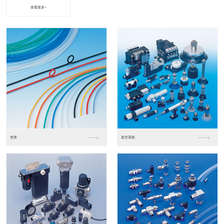
查看更多+
进口松下PLC2
进口松下PLC