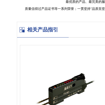
最优质的产品、最完美的服
质量信得过产品证书等一系列荣誉；一贯坚持“品质至坚，
相关产品指引