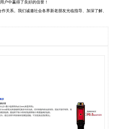
用户中赢得了良好的信誉！
合作关系。我们诚邀社会各界新老朋友光临指导、加深了解、