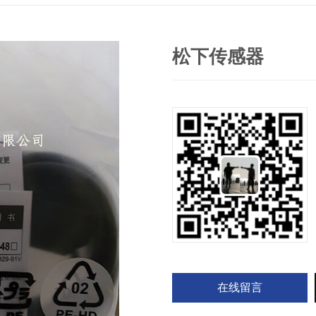
松下传感器
在线留言