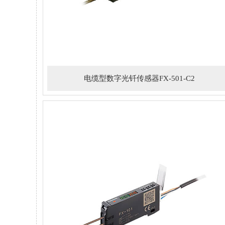
电缆型数字光钎传感器FX-501-C2