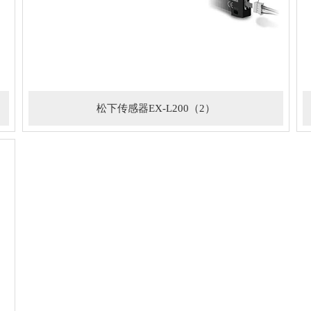
松下传感器EX-L200（2）