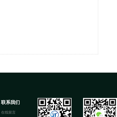
联系我们
在线留言