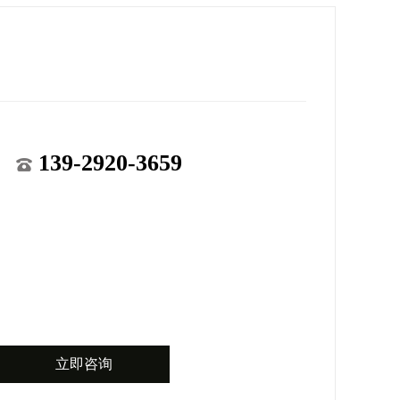
139-2920-3659
立即咨询