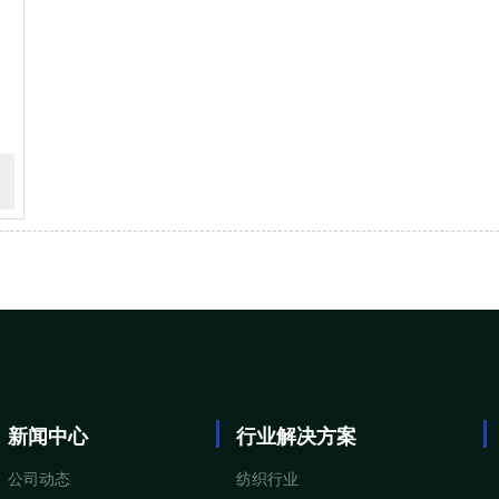
新闻中心
行业解决方案
公司动态
纺织行业