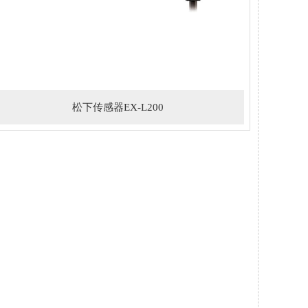
松下传感器EX-L200