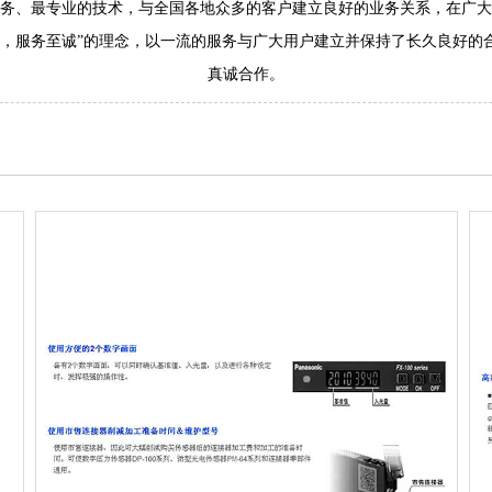
务、最专业的技术，与全国各地众多的客户建立良好的业务关系，在广大
服务至诚”的理念，以一流的服务与广大用户建立并保持了长久良好的
真诚合作。