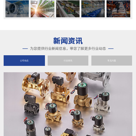
公司动态
行业资讯
常见问题