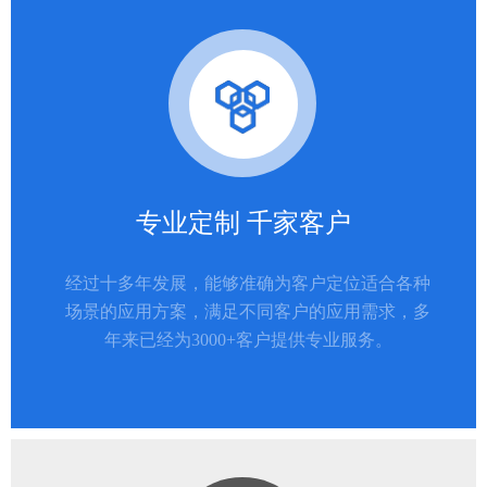
专业定制 千家客户
经过十多年发展，能够准确为客户定位适合各种
场景的应用方案，满足不同客户的应用需求，多
年来已经为3000+客户提供专业服务。