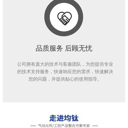
品质服务 后顾无忧
公司拥有庞大的技术与客服团队，为您提供专业
的技术支持服务，快速响应您的需求，快速解决
您的问题，并提供贴心的使用指导。