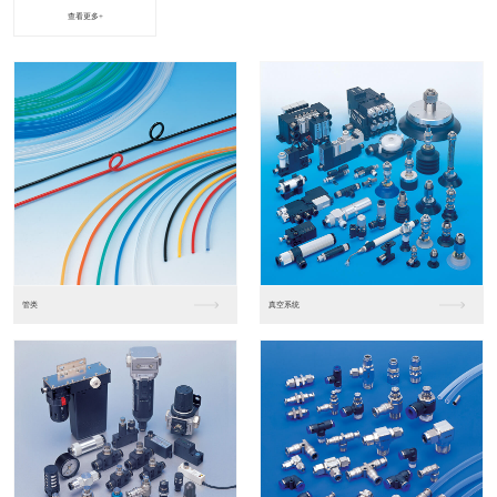
查看更多+
进口松下PLC2
进口松下PLC