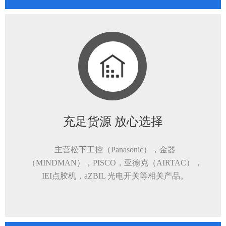
充足货源 放心选择
主营松下工控（Panasonic），金器
（MINDMAN），PISCO，亚德克（AIRTAC），
IEI点胶机，aZBIL 光电开关等相关产品。