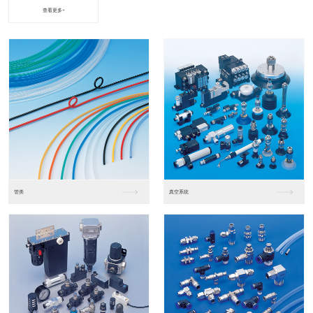
查看更多+
进口松下PLC2
进口松下PLC