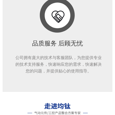
品质服务 后顾无忧
公司拥有庞大的技术与客服团队，为您提供专业
的技术支持服务，快速响应您的需求，快速解决
您的问题，并提供贴心的使用指导。