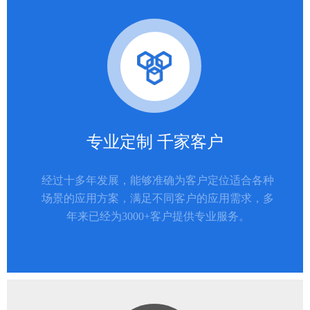
专业定制 千家客户
经过十多年发展，能够准确为客户定位适合各种
场景的应用方案，满足不同客户的应用需求，多
年来已经为3000+客户提供专业服务。