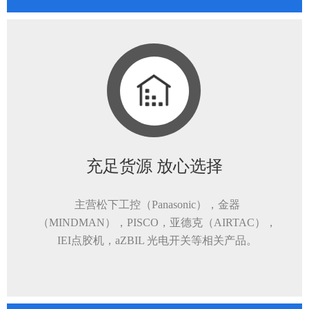
充足货源 放心选择
主营松下工控（Panasonic），金器
（MINDMAN），PISCO，亚德克（AIRTAC），
IEI点胶机，aZBIL 光电开关等相关产品。