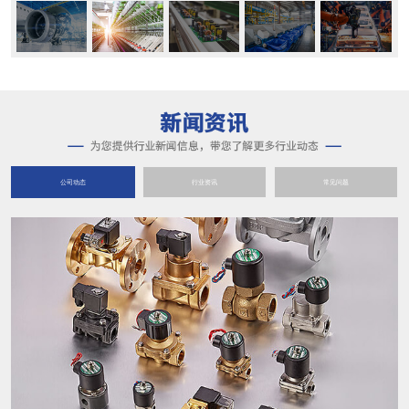
公司动态
行业资讯
常见问题