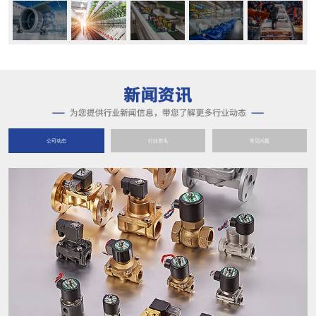
公司动态
行业资讯
常见问题