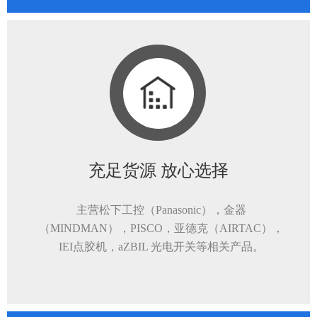
充足货源 放心选择
主营松下工控（Panasonic），金器
（MINDMAN），PISCO，亚德克（AIRTAC），
IEI点胶机，aZBIL 光电开关等相关产品。