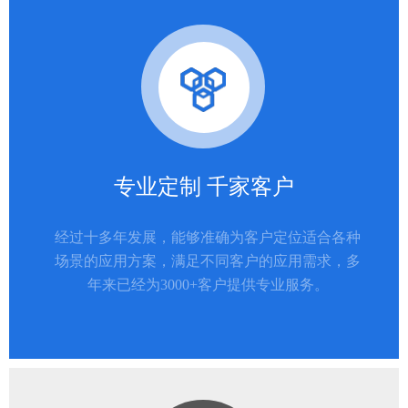
专业定制 千家客户
经过十多年发展，能够准确为客户定位适合各种
场景的应用方案，满足不同客户的应用需求，多
年来已经为3000+客户提供专业服务。