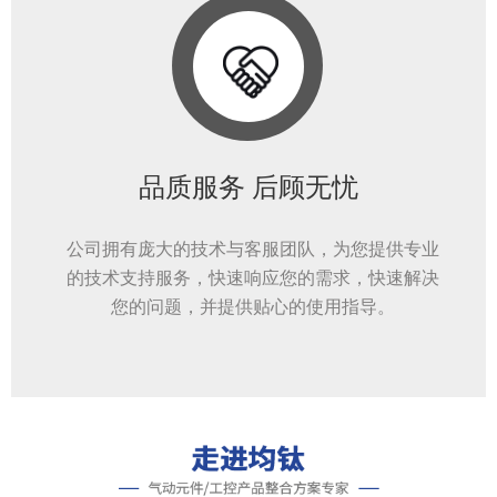
品质服务 后顾无忧
公司拥有庞大的技术与客服团队，为您提供专业
的技术支持服务，快速响应您的需求，快速解决
您的问题，并提供贴心的使用指导。