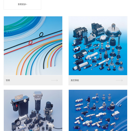
查看更多+
进口松下PLC2
进口松下PLC