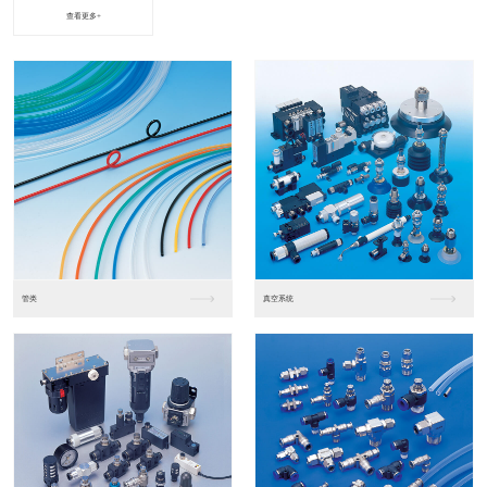
查看更多+
进口松下PLC2
进口松下PLC