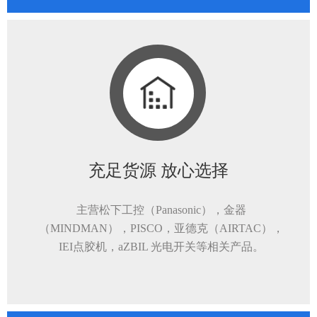
充足货源 放心选择
主营松下工控（Panasonic），金器
（MINDMAN），PISCO，亚德克（AIRTAC），
IEI点胶机，aZBIL 光电开关等相关产品。