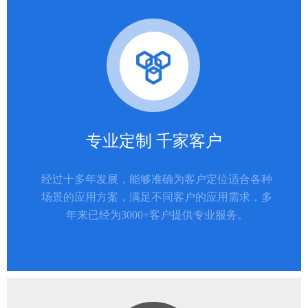
专业定制 千家客户
经过十多年发展，能够准确为客户定位适合各种
场景的应用方案，满足不同客户的应用需求，多
年来已经为3000+客户提供专业服务。