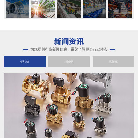
公司动态
行业资讯
常见问题