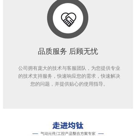
品质服务 后顾无忧
公司拥有庞大的技术与客服团队，为您提供专业
的技术支持服务，快速响应您的需求，快速解决
您的问题，并提供贴心的使用指导。