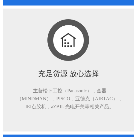
充足货源 放心选择
主营松下工控（Panasonic），金器
（MINDMAN），PISCO，亚德克（AIRTAC），
IEI点胶机，aZBIL 光电开关等相关产品。