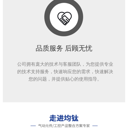
品质服务 后顾无忧
公司拥有庞大的技术与客服团队，为您提供专业
的技术支持服务，快速响应您的需求，快速解决
您的问题，并提供贴心的使用指导。