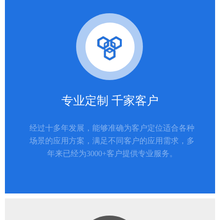
专业定制 千家客户
经过十多年发展，能够准确为客户定位适合各种
场景的应用方案，满足不同客户的应用需求，多
年来已经为3000+客户提供专业服务。