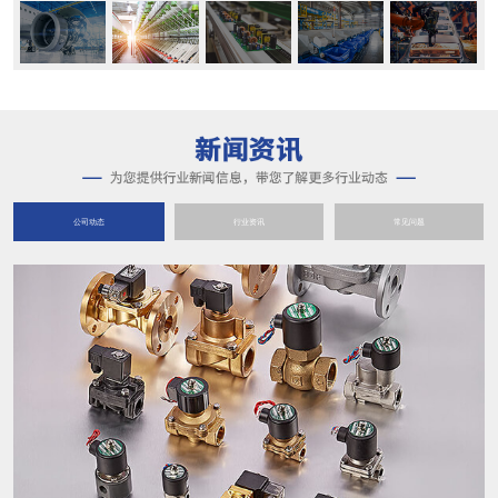
公司动态
行业资讯
常见问题