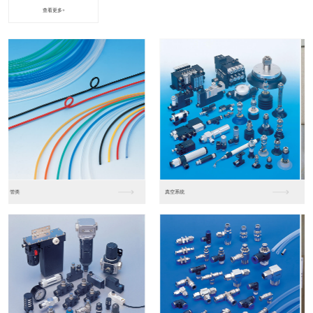
查看更多+
进口松下PLC2
进口松下PLC