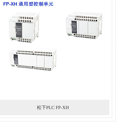
松下PLC FP-XH