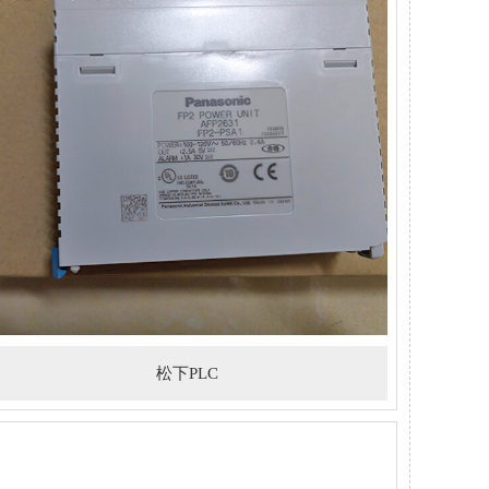
松下PLC