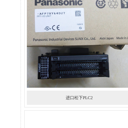
进口松下PLC2