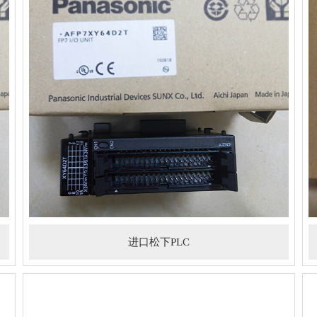
进口松下PLC