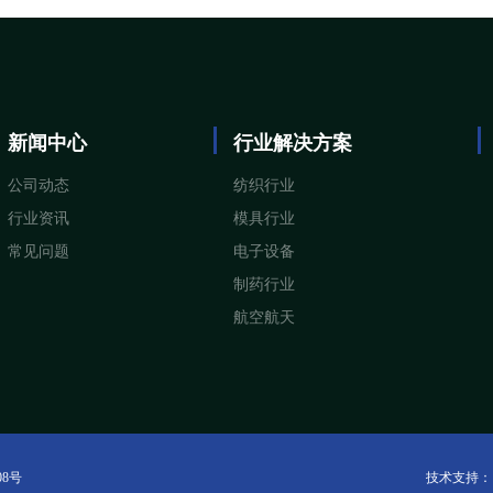
新闻中心
行业解决方案
公司动态
纺织行业
行业资讯
模具行业
常见问题
电子设备
制药行业
航空航天
08号
技术支持