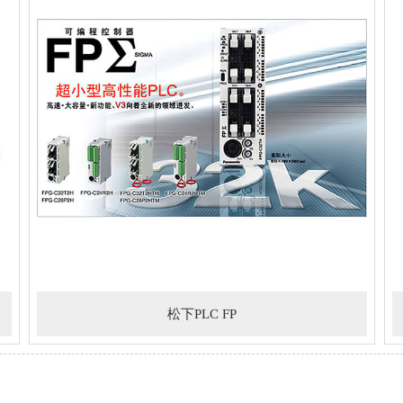
松下PLC FP