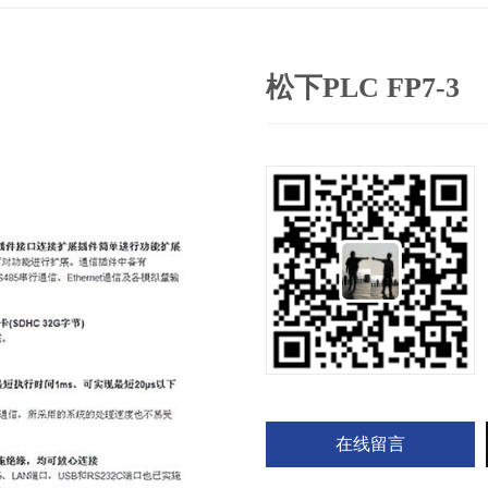
松下PLC FP7-3
在线留言