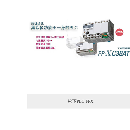
松下PLC FPX