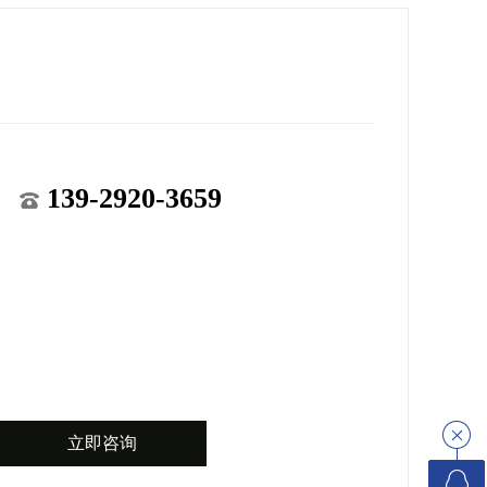
139-2920-3659
立即咨询