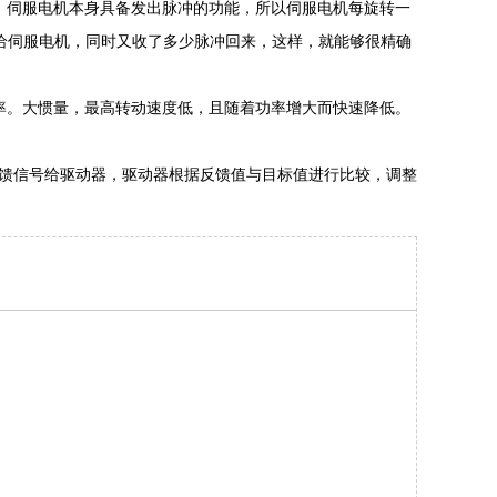
，伺服电机本身具备发出脉冲的功能，所以伺服电机每旋转一
给伺服电机，同时又收了多少脉冲回来，这样，就能够很精确
率。大惯量，最高转动速度低，且随着功率增大而快速降低。
反馈信号给驱动器，驱动器根据反馈值与目标值进行比较，调整