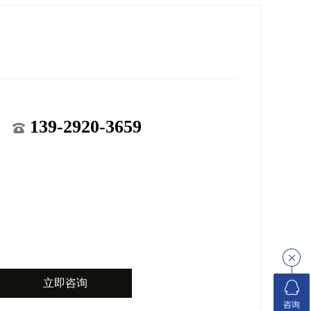
139-2920-3659
立即咨询
咨询