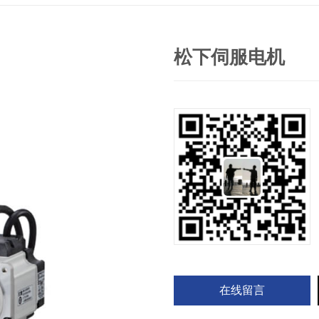
松下伺服电机
在线留言