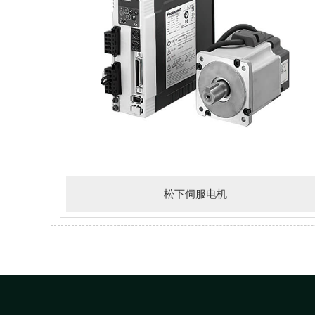
松下伺服电机