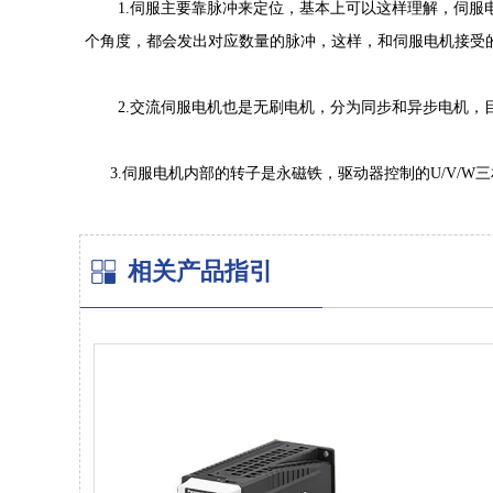
1.伺服主要靠脉冲来定位，基本上可以这样理解，伺服电
个角度，都会发出对应数量的脉冲，这样，和伺服电机接受
2.交流伺服电机也是无刷电机，分为同步和异步电机，目
3.伺服电机内部的转子是永磁铁，驱动器控制的U/V/W
相关产品指引