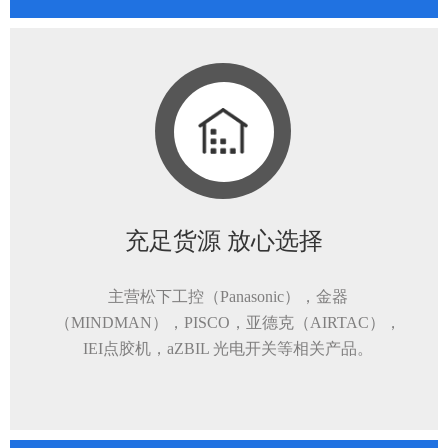
充足货源 放心选择
主营松下工控（Panasonic），金器
（MINDMAN），PISCO，亚德克（AIRTAC），
IEI点胶机，aZBIL 光电开关等相关产品。