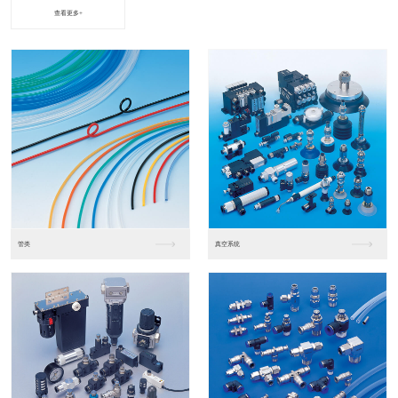
查看更多+
进口松下PLC2
进口松下PLC