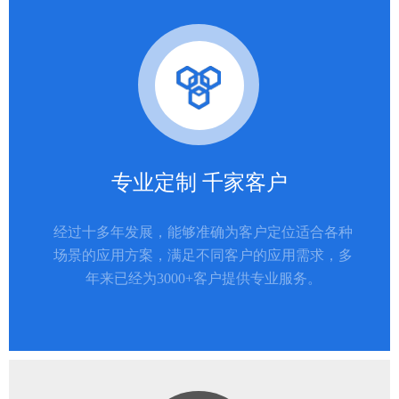
专业定制 千家客户
经过十多年发展，能够准确为客户定位适合各种
场景的应用方案，满足不同客户的应用需求，多
年来已经为3000+客户提供专业服务。