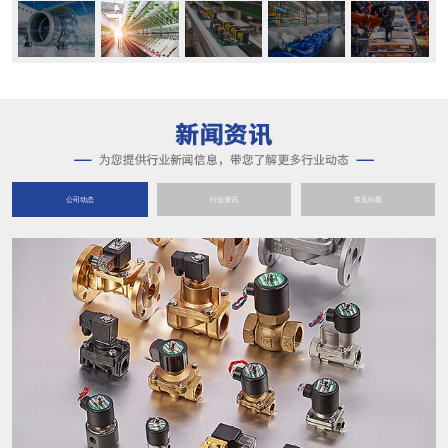
公司动态
行业资讯
常见问题