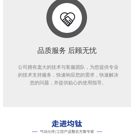
品质服务 后顾无忧
公司拥有庞大的技术与客服团队，为您提供专业
的技术支持服务，快速响应您的需求，快速解决
您的问题，并提供贴心的使用指导。