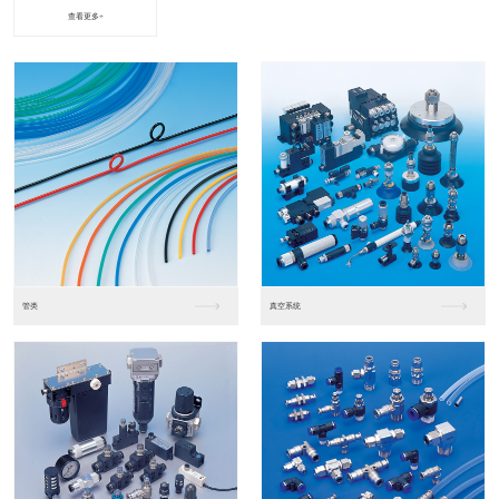
查看更多+
进口松下PLC2
进口松下PLC