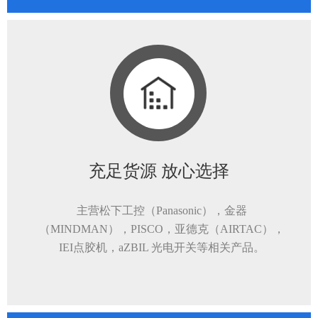
充足货源 放心选择
主营松下工控（Panasonic），金器
（MINDMAN），PISCO，亚德克（AIRTAC），
IEI点胶机，aZBIL 光电开关等相关产品。