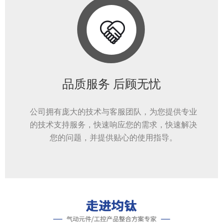
品质服务 后顾无忧
公司拥有庞大的技术与客服团队，为您提供专业
的技术支持服务，快速响应您的需求，快速解决
您的问题，并提供贴心的使用指导。