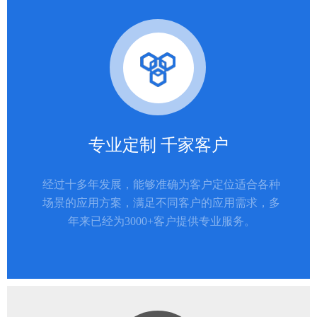
专业定制 千家客户
经过十多年发展，能够准确为客户定位适合各种
场景的应用方案，满足不同客户的应用需求，多
年来已经为3000+客户提供专业服务。