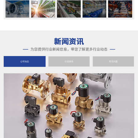
公司动态
行业资讯
常见问题