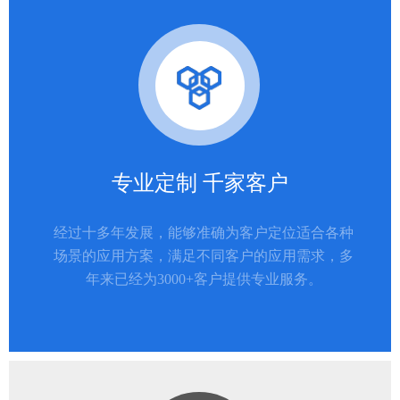
专业定制 千家客户
经过十多年发展，能够准确为客户定位适合各种
场景的应用方案，满足不同客户的应用需求，多
年来已经为3000+客户提供专业服务。