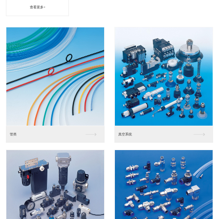
查看更多+
进口松下PLC2
进口松下PLC