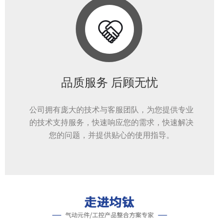
品质服务 后顾无忧
公司拥有庞大的技术与客服团队，为您提供专业
的技术支持服务，快速响应您的需求，快速解决
您的问题，并提供贴心的使用指导。