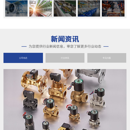
公司动态
行业资讯
常见问题