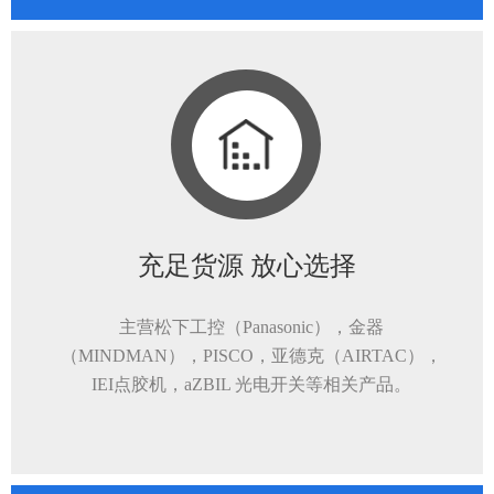
充足货源 放心选择
主营松下工控（Panasonic），金器
（MINDMAN），PISCO，亚德克（AIRTAC），
IEI点胶机，aZBIL 光电开关等相关产品。