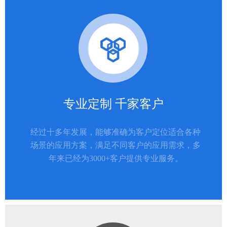
专业定制 千家客户
经过十多年发展，能够准确为客户定位适合各种
场景的应用方案，满足不同客户的应用需求，多
年来已经为3000+客户提供专业服务。