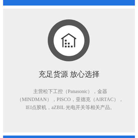
充足货源 放心选择
主营松下工控（Panasonic），金器
（MINDMAN），PISCO，亚德克（AIRTAC），
IEI点胶机，aZBIL 光电开关等相关产品。