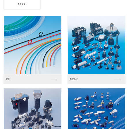
查看更多+
进口松下PLC2
进口松下PLC