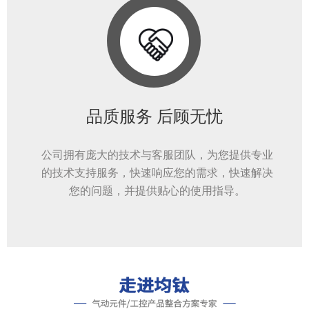
品质服务 后顾无忧
公司拥有庞大的技术与客服团队，为您提供专业
的技术支持服务，快速响应您的需求，快速解决
您的问题，并提供贴心的使用指导。