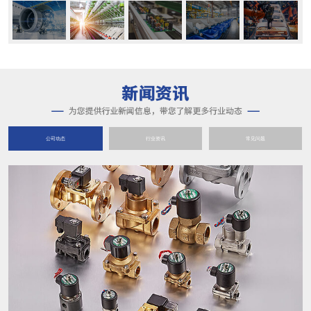
公司动态
行业资讯
常见问题