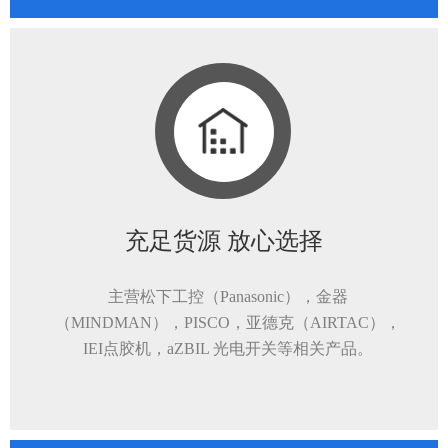
充足货源 放心选择
主营松下工控（Panasonic），金器
（MINDMAN），PISCO，亚德克（AIRTAC），
IEI点胶机，aZBIL 光电开关等相关产品。