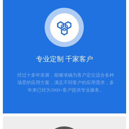
专业定制 千家客户
经过十多年发展，能够准确为客户定位适合各种
场景的应用方案，满足不同客户的应用需求，多
年来已经为3000+客户提供专业服务。