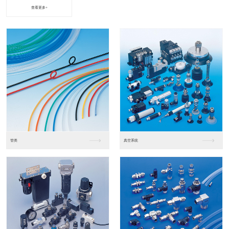
查看更多+
进口松下PLC2
进口松下PLC