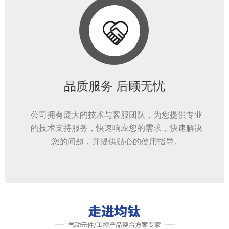
品质服务 后顾无忧
公司拥有庞大的技术与客服团队，为您提供专业
的技术支持服务，快速响应您的需求，快速解决
您的问题，并提供贴心的使用指导。