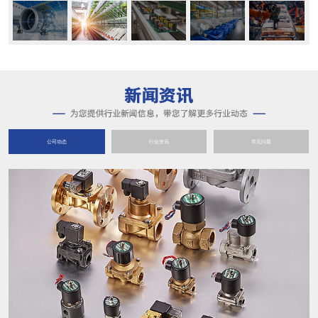
公司动态
行业资讯
常见问题