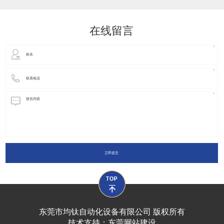
动化装置以及机器人领域都有着广泛并且重要的
在线留言
立即提交
东莞市均钛自动化设备有限公司 版权所有
技术支持：
东莞网站建设​