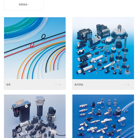
查看更多+
进口松下PLC2
进口松下PLC