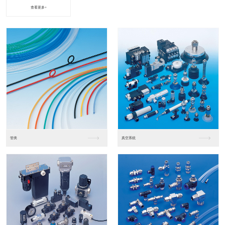
查看更多+
进口松下PLC2
进口松下PLC