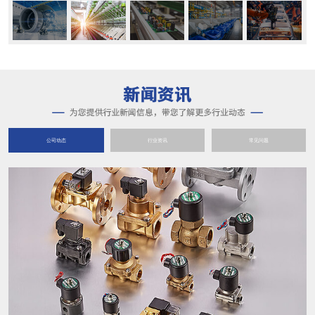
公司动态
行业资讯
常见问题