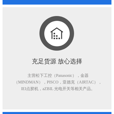
充足货源 放心选择
主营松下工控（Panasonic），金器
（MINDMAN），PISCO，亚德克（AIRTAC），
IEI点胶机，aZBIL 光电开关等相关产品。