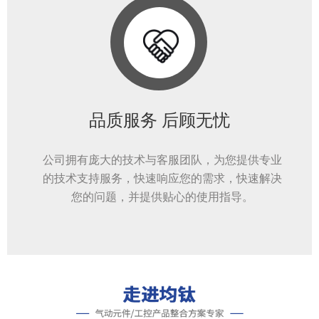
品质服务 后顾无忧
公司拥有庞大的技术与客服团队，为您提供专业
的技术支持服务，快速响应您的需求，快速解决
您的问题，并提供贴心的使用指导。