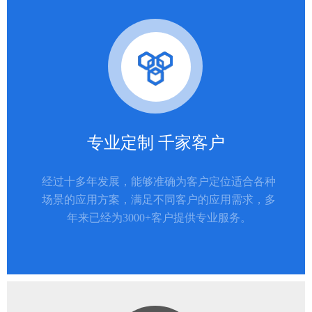
专业定制 千家客户
经过十多年发展，能够准确为客户定位适合各种
场景的应用方案，满足不同客户的应用需求，多
年来已经为3000+客户提供专业服务。