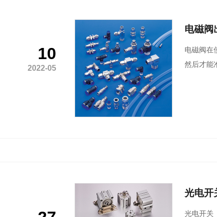
电磁阀
10
电磁阀在
然后才能
2022-05
光电开
光电开关