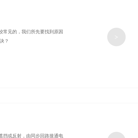
较常见的，我们所先要找到原因
>
解决？
遮挡或反射，由同步回路接通电