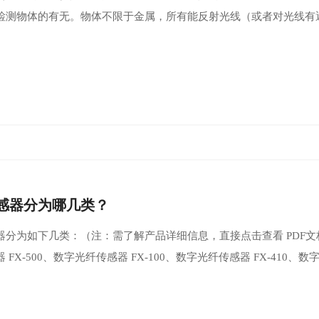
检测物体的有无。物体不限于金属，所有能反射光线（或者对光线有
感器分为哪几类？
器分为如下几类：（注：需了解产品详细信息，直接点击查看 PDF文
 FX-500、数字光纤传感器 FX-100、数字光纤传感器 FX-410、数字