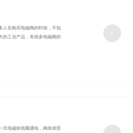
多人在购买电磁阀的时候，不知
>
大的工业产品，有很多电磁阀的
一旦电磁铁线圈通电，阀体就受