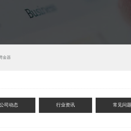
湾金器
公司动态
行业资讯
常见问