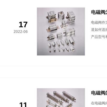
电磁阀
17
电磁阀作
道如何选
2022-06
产品型号
电磁阀
11
​在电磁