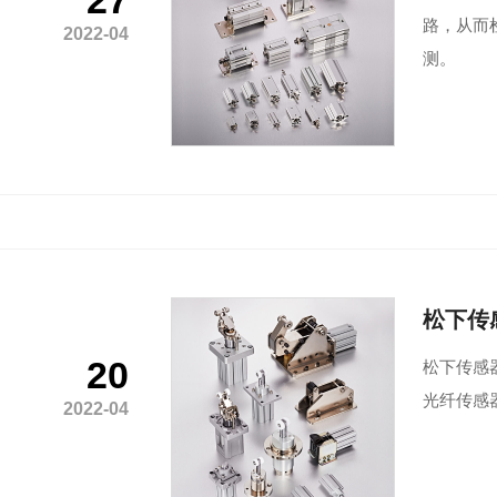
27
路，从而
2022-04
测。
松下传
20
松下传感
光纤传感器
2022-04