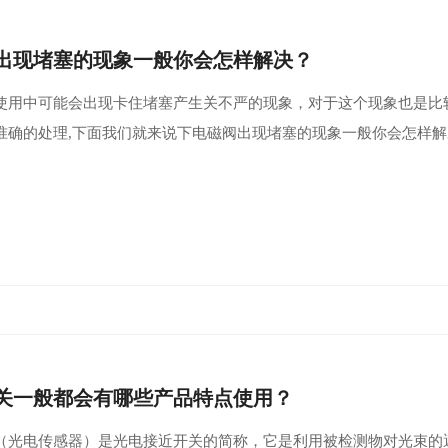
出现堵塞的现象一般你会怎样解决？
使用中可能会出现卡住堵塞产生关不严的现象，对于这个现象也是比
准确的处理,下面我们就来说下电磁阀出现堵塞的现象一般你会怎样
关一般都会有哪些产品特点使用？
（光电传感器）是光电接近开关的简称，它是利用被检测物对光束的