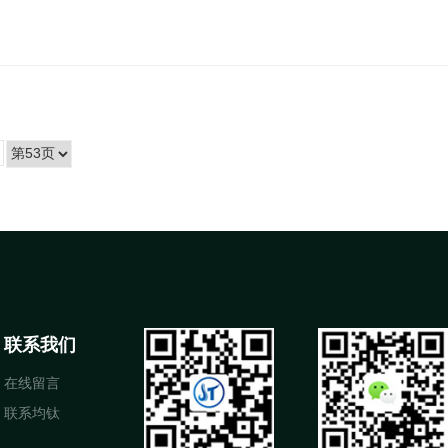
联系我们
在线留言
联系均钛