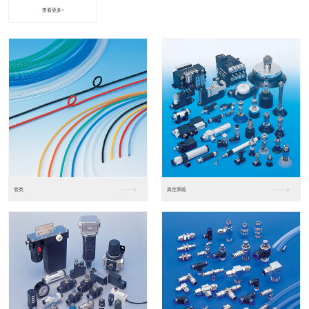
查看更多+
进口松下PLC2
进口松下PLC