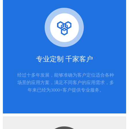
专业定制 千家客户
经过十多年发展，能够准确为客户定位适合各种
场景的应用方案，满足不同客户的应用需求，多
年来已经为3000+客户提供专业服务。