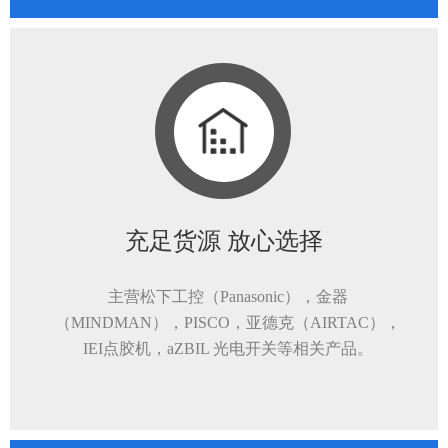
充足货源 放心选择
主营松下工控（Panasonic），金器
（MINDMAN），PISCO，亚德克（AIRTAC），
IEI点胶机，aZBIL 光电开关等相关产品。