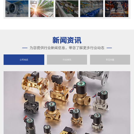
公司动态
行业资讯
常见问题