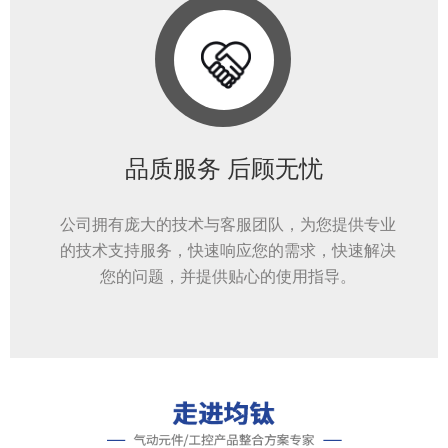
品质服务 后顾无忧
公司拥有庞大的技术与客服团队，为您提供专业
的技术支持服务，快速响应您的需求，快速解决
您的问题，并提供贴心的使用指导。