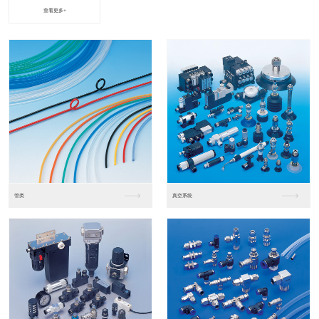
查看更多+
进口松下PLC2
进口松下PLC