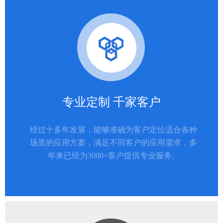
专业定制 千家客户
经过十多年发展，能够准确为客户定位适合各种
场景的应用方案，满足不同客户的应用需求，多
年来已经为3000+客户提供专业服务。