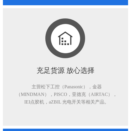
充足货源 放心选择
主营松下工控（Panasonic），金器
（MINDMAN），PISCO，亚德克（AIRTAC），
IEI点胶机，aZBIL 光电开关等相关产品。