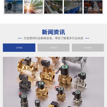
公司动态
行业资讯
常见问题