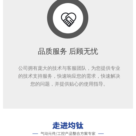
品质服务 后顾无忧
公司拥有庞大的技术与客服团队，为您提供专业
的技术支持服务，快速响应您的需求，快速解决
您的问题，并提供贴心的使用指导。