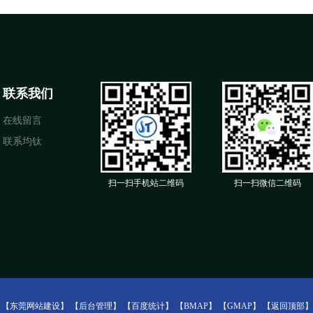
联系我们
在线留言
联系均钛
扫一扫手机站二维码
扫一扫微信二维码
：
【东莞网站建设】
【后台管理】
【百度统计】
【BMAP】
【GMAP】
【返回顶部】