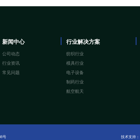
新闻中心
行业解决方案
公司动态
纺织行业
行业资讯
模具行业
常见问题
电子设备
制药行业
航空航天
08号
技术支持