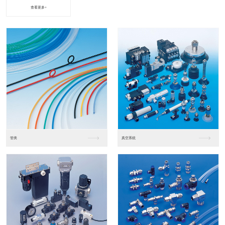
查看更多+
进口松下PLC2
进口松下PLC