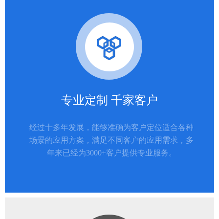
专业定制 千家客户
经过十多年发展，能够准确为客户定位适合各种
场景的应用方案，满足不同客户的应用需求，多
年来已经为3000+客户提供专业服务。