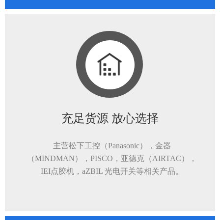
充足货源 放心选择
主营松下工控（Panasonic），金器
（MINDMAN），PISCO，亚德克（AIRTAC），
IEI点胶机，aZBIL 光电开关等相关产品。