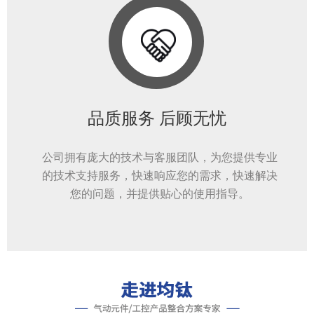
品质服务 后顾无忧
公司拥有庞大的技术与客服团队，为您提供专业
的技术支持服务，快速响应您的需求，快速解决
您的问题，并提供贴心的使用指导。