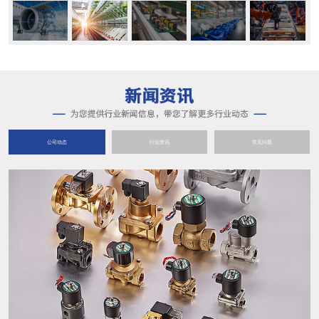
公司动态
行业资讯
常见问题