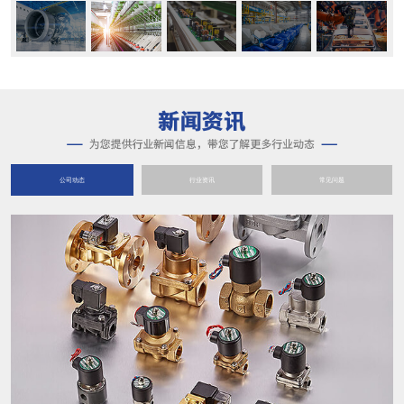
公司动态
行业资讯
常见问题