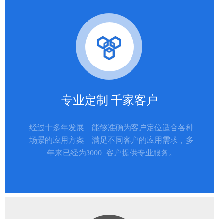
专业定制 千家客户
经过十多年发展，能够准确为客户定位适合各种
场景的应用方案，满足不同客户的应用需求，多
年来已经为3000+客户提供专业服务。