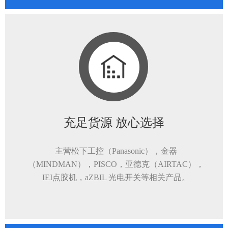
充足货源 放心选择
主营松下工控（Panasonic），金器
（MINDMAN），PISCO，亚德克（AIRTAC），
IEI点胶机，aZBIL 光电开关等相关产品。