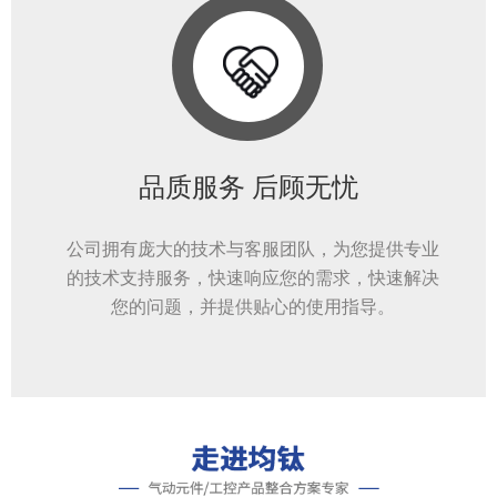
品质服务 后顾无忧
公司拥有庞大的技术与客服团队，为您提供专业
的技术支持服务，快速响应您的需求，快速解决
您的问题，并提供贴心的使用指导。