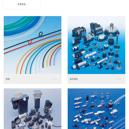
查看更多+
进口松下PLC2
进口松下PLC